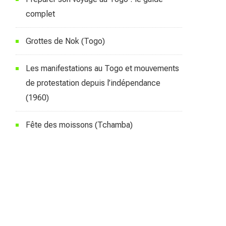
complet
Grottes de Nok (Togo)
Les manifestations au Togo et mouvements
de protestation depuis l’indépendance
(1960)
Fête des moissons (Tchamba)