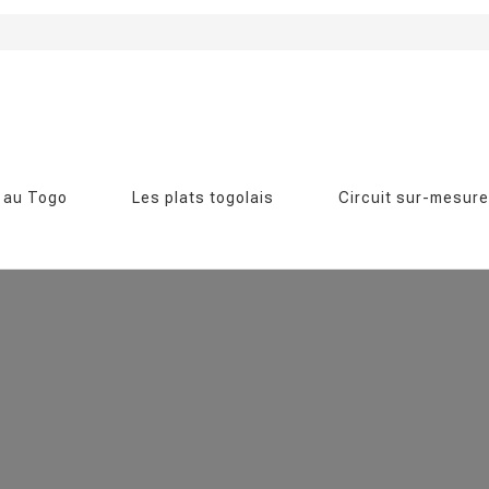
 au Togo
Les plats togolais
Circuit sur-mesure