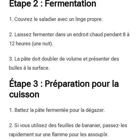
Étape 2 : Fermentation
1. Couvrez le saladier avec un linge propre.
2. Laissez fermenter dans un endroit chaud pendant 8 à
12 heures (une nuit).
3. La pâte doit doubler de volume et présenter des
bulles à la surface.
Étape 3 : Préparation pour la
cuisson
1. Battez la pâte fermentée pour la dégazer.
2. Si vous utilisez des feuilles de bananier, passez-les
rapidement sur une flamme pour les assouplir.