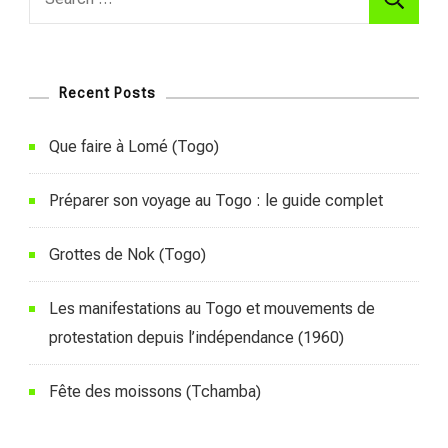
for:
Recent Posts
Que faire à Lomé (Togo)
Préparer son voyage au Togo : le guide complet
Grottes de Nok (Togo)
Les manifestations au Togo et mouvements de
protestation depuis l’indépendance (1960)
Fête des moissons (Tchamba)