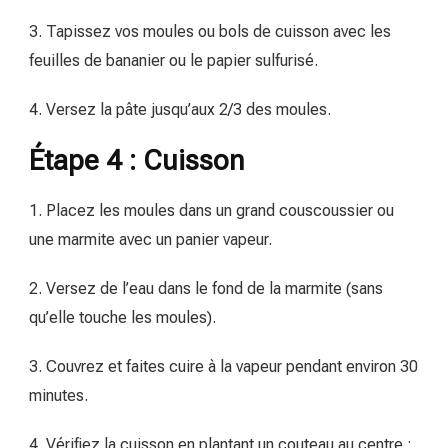
3. Tapissez vos moules ou bols de cuisson avec les
feuilles de bananier ou le papier sulfurisé.
4. Versez la pâte jusqu’aux 2/3 des moules.
Étape 4 : Cuisson
1. Placez les moules dans un grand couscoussier ou
une marmite avec un panier vapeur.
2. Versez de l’eau dans le fond de la marmite (sans
qu’elle touche les moules).
3. Couvrez et faites cuire à la vapeur pendant environ 30
minutes.
4. Vérifiez la cuisson en plantant un couteau au centre :