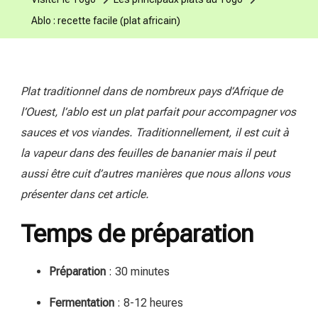
Ablo : recette facile (plat africain)
Plat traditionnel dans de nombreux pays d’Afrique de
l’Ouest, l’ablo est un plat parfait pour accompagner vos
sauces et vos viandes. Traditionnellement, il est cuit à
la vapeur dans des feuilles de bananier mais il peut
aussi être cuit d’autres manières que nous allons vous
présenter dans cet article.
Temps de préparation
Préparation
: 30 minutes
Fermentation
: 8-12 heures