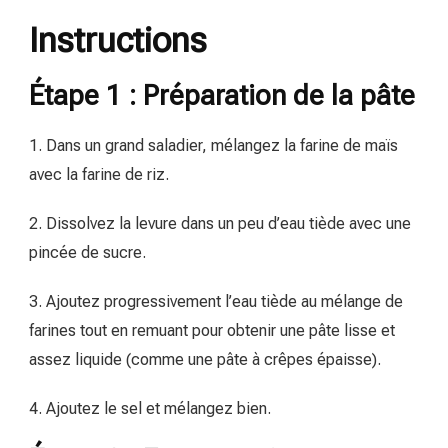
Instructions
Étape 1 : Préparation de la pâte
1. Dans un grand saladier, mélangez la farine de maïs
avec la farine de riz.
2. Dissolvez la levure dans un peu d’eau tiède avec une
pincée de sucre.
3. Ajoutez progressivement l’eau tiède au mélange de
farines tout en remuant pour obtenir une pâte lisse et
assez liquide (comme une pâte à crêpes épaisse).
4. Ajoutez le sel et mélangez bien.