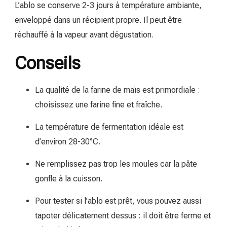
L’ablo se conserve 2-3 jours à température ambiante,
enveloppé dans un récipient propre. Il peut être
réchauffé à la vapeur avant dégustation.
Conseils
La qualité de la farine de maïs est primordiale :
choisissez une farine fine et fraîche.
La température de fermentation idéale est
d’environ 28-30°C.
Ne remplissez pas trop les moules car la pâte
gonfle à la cuisson.
Pour tester si l’ablo est prêt, vous pouvez aussi
tapoter délicatement dessus : il doit être ferme et