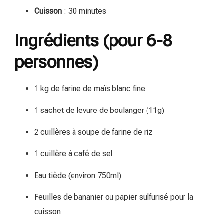
Cuisson
: 30 minutes
Ingrédients (pour 6-8
personnes)
1 kg de farine de maïs blanc fine
1 sachet de levure de boulanger (11g)
2 cuillères à soupe de farine de riz
1 cuillère à café de sel
Eau tiède (environ 750ml)
Feuilles de bananier ou papier sulfurisé pour la
cuisson