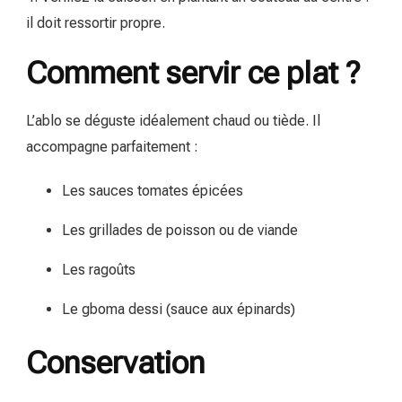
il doit ressortir propre.
Comment servir ce plat ?
L’ablo se déguste idéalement chaud ou tiède. Il
accompagne parfaitement :
Les sauces tomates épicées
Les grillades de poisson ou de viande
Les ragoûts
Le gboma dessi (sauce aux épinards)
Conservation