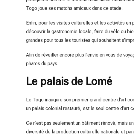
Togo joue ses matchs amicaux dans ce stade.
Enfin, pour les visites culturelles et les activités en
découvrir la gastronomie locale, faire du vélo ou bie
grandes pour tous les touristes qui souhaitent s’imp
Afin de réveiller encore plus l’envie en vous de voy
phares du pays.
Le palais de Lomé
Le Togo inaugure son premier grand centre d’art co
un palais colonial restauré, est le seul centre d’art 
Ce n’est pas seulement un bâtiment rénové, mais un
diversité de la production culturelle nationale et pa