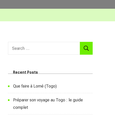
Search
for:
Recent Posts
Que faire à Lomé (Togo)
Préparer son voyage au Togo : le guide
complet