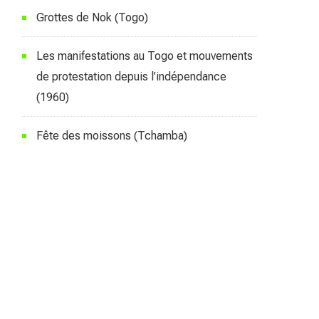
Grottes de Nok (Togo)
Les manifestations au Togo et mouvements
de protestation depuis l’indépendance
(1960)
Fête des moissons (Tchamba)