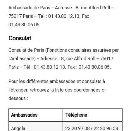
Ambassade de Paris – Adresse : 8, rue Alfred Roll –
75017 Paris – Tél : 01.43.80.12.13, Fax :
01.43.80.06.05.
Consulat
Consulat de Paris (Fonctions consulaires assurées par
l’Ambassade) – Adresse : 8, rue Alfred Roll – 75017
Paris – Tél : 01.43.80.12.13, Fax : 01.43.80.06.05.
Pour les différentes ambassades et consulats à
l’étranger, retrouvez la liste des coordonnées ci-
dessous :
Ambassades
Téléphone
Angola
22 20 97 08 / 22 20 96 58