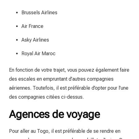
Brussels Airlines
Air France
Asky Airlines
Royal Air Maroc
En fonction de votre trajet, vous pouvez également faire
des escales en empruntant d’autres compagnies
aériennes. Toutefois, il est préférable d’opter pour l’une
des compagnies citées ci-dessus.
Agences de voyage
Pour aller au Togo, il est préférable de se rendre en