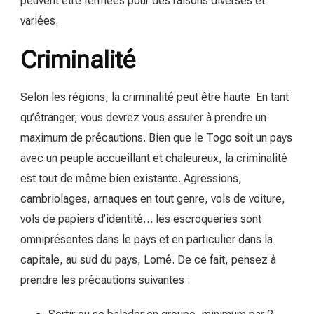
peuvent être fermées pour des raisons diverses et
variées.
Criminalité
Selon les régions, la criminalité peut être haute. En tant
qu’étranger, vous devrez vous assurer à prendre un
maximum de précautions. Bien que le Togo soit un pays
avec un peuple accueillant et chaleureux, la criminalité
est tout de même bien existante. Agressions,
cambriolages, arnaques en tout genre, vols de voiture,
vols de papiers d’identité… les escroqueries sont
omniprésentes dans le pays et en particulier dans la
capitale, au sud du pays, Lomé. De ce fait, pensez à
prendre les précautions suivantes :