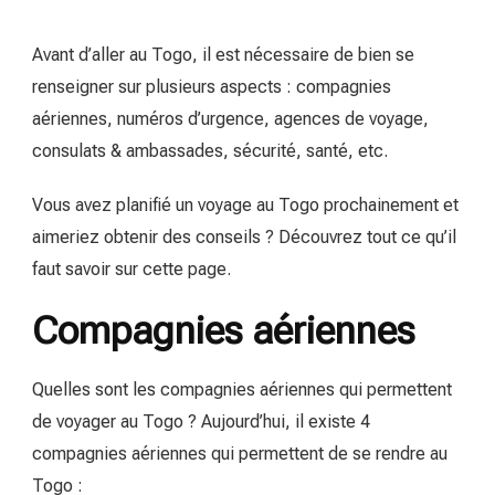
Avant d’aller au Togo, il est nécessaire de bien se
renseigner sur plusieurs aspects : compagnies
aériennes, numéros d’urgence, agences de voyage,
consulats & ambassades, sécurité, santé, etc.
Vous avez planifié un voyage au Togo prochainement et
aimeriez obtenir des conseils ? Découvrez tout ce qu’il
faut savoir sur cette page.
Compagnies aériennes
Quelles sont les compagnies aériennes qui permettent
de voyager au Togo ? Aujourd’hui, il existe 4
compagnies aériennes qui permettent de se rendre au
Togo :