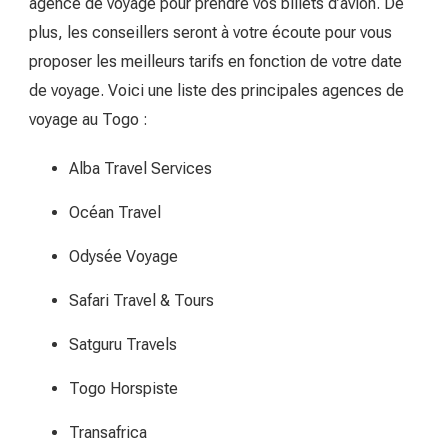
agence de voyage pour prendre vos billets d’avion. De
plus, les conseillers seront à votre écoute pour vous
proposer les meilleurs tarifs en fonction de votre date
de voyage. Voici une liste des principales agences de
voyage au Togo :
Alba Travel Services
Océan Travel
Odysée Voyage
Safari Travel & Tours
Satguru Travels
Togo Horspiste
Transafrica