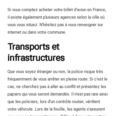
Si vous comptez acheter votre billet d’avion en France,
il existe également plusieurs agences selon la ville où
vous vous situez. N’hésitez pas à vous renseigner sur
internet ou dans votre commune.
Transports et
infrastructures
Que vous soyez étranger ou non, la police risque très
fréquemment de vous arrêter en pleine route. Si c’est le
cas, ne cherchez pas à aller au conflit et présentez les
papiers qui vous seront demandés. Il n’est pas rare ainsi
que les policiers, lors d’un contrôle routier, vérifient
votre véhicule. Lors de la fouille, les agents s’assurent