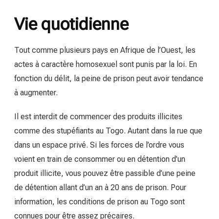
Vie quotidienne
Tout comme plusieurs pays en Afrique de l’Ouest, les
actes à caractère homosexuel sont punis par la loi. En
fonction du délit, la peine de prison peut avoir tendance
à augmenter.
Il est interdit de commencer des produits illicites
comme des stupéfiants au Togo. Autant dans la rue que
dans un espace privé. Si les forces de l’ordre vous
voient en train de consommer ou en détention d’un
produit illicite, vous pouvez être passible d’une peine
de détention allant d’un an à 20 ans de prison. Pour
information, les conditions de prison au Togo sont
connues pour être assez précaires.