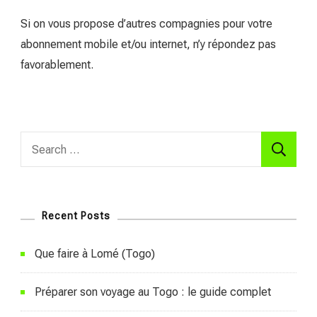
Si on vous propose d’autres compagnies pour votre
abonnement mobile et/ou internet, n’y répondez pas
favorablement.
Search
for:
Recent Posts
Que faire à Lomé (Togo)
Préparer son voyage au Togo : le guide complet