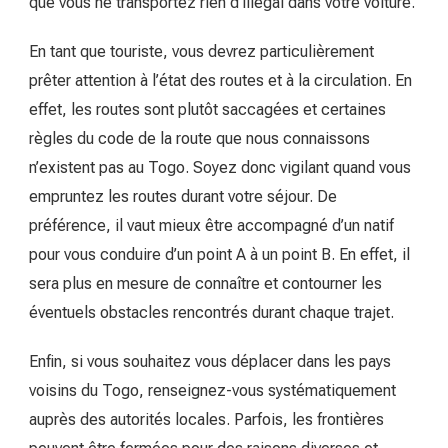
que vous ne transportez rien d’illégal dans votre voiture.
En tant que touriste, vous devrez particulièrement
prêter attention à l’état des routes et à la circulation. En
effet, les routes sont plutôt saccagées et certaines
règles du code de la route que nous connaissons
n’existent pas au Togo. Soyez donc vigilant quand vous
empruntez les routes durant votre séjour. De
préférence, il vaut mieux être accompagné d’un natif
pour vous conduire d’un point A à un point B. En effet, il
sera plus en mesure de connaître et contourner les
éventuels obstacles rencontrés durant chaque trajet.
Enfin, si vous souhaitez vous déplacer dans les pays
voisins du Togo, renseignez-vous systématiquement
auprès des autorités locales. Parfois, les frontières