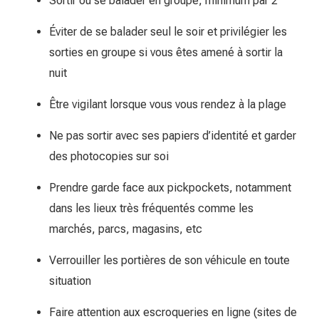
Sortir ou se balader en groupe, minimum par 2
Éviter de se balader seul le soir et privilégier les
sorties en groupe si vous êtes amené à sortir la
nuit
Être vigilant lorsque vous vous rendez à la plage
Ne pas sortir avec ses papiers d’identité et garder
des photocopies sur soi
Prendre garde face aux pickpockets, notamment
dans les lieux très fréquentés comme les
marchés, parcs, magasins, etc
Verrouiller les portières de son véhicule en toute
situation
Faire attention aux escroqueries en ligne (sites de