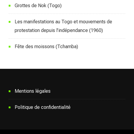
Grottes de Nok (Togo)
Les manifestations au Togo et mouvements de
protestation depuis l’indépendance (1960)
Fête des moissons (Tchamba)
Mentions légales
Politique de confidentialité