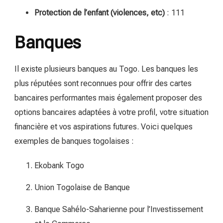
Protection de l’enfant (violences, etc)
: 111
Banques
Il existe plusieurs banques au Togo. Les banques les
plus réputées sont reconnues pour offrir des cartes
bancaires performantes mais également proposer des
options bancaires adaptées à votre profil, votre situation
financière et vos aspirations futures. Voici quelques
exemples de banques togolaises :
Ekobank Togo
Union Togolaise de Banque
Banque Sahélo-Saharienne pour l’Investissement