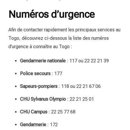
Numéros d’urgence
Afin de contacter rapidement les principaux services au
Togo, découvrez ci-dessous la liste des numéros
d’urgence à connaître au Togo :
Gendarmerie nationale
: 117 ou 22 22 21 39
Police secours
: 177
Sapeurs-pompiers
: 118 ou 22 21 67 06
CHU Sylvanus Olympio
: 22 21 25 01
CHU Campus
: 22 25 77 68
Gendarmerie
: 172