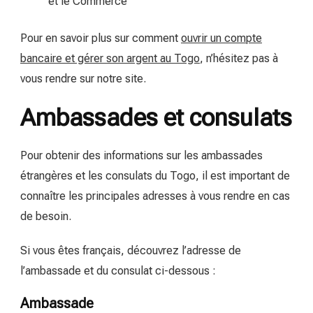
et le Commerce
Pour en savoir plus sur comment
ouvrir un compte
bancaire et gérer son argent au Togo
, n’hésitez pas à
vous rendre sur notre site.
Ambassades et consulats
Pour obtenir des informations sur les ambassades
étrangères et les consulats du Togo, il est important de
connaître les principales adresses à vous rendre en cas
de besoin.
Si vous êtes français, découvrez l’adresse de
l’ambassade et du consulat ci-dessous :
Ambassade