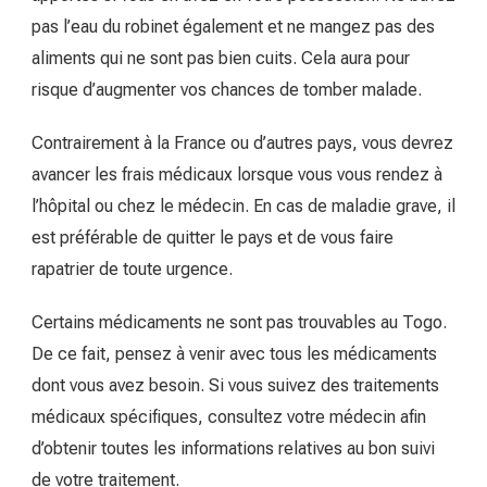
pas l’eau du robinet également et ne mangez pas des
aliments qui ne sont pas bien cuits. Cela aura pour
risque d’augmenter vos chances de tomber malade.
Contrairement à la France ou d’autres pays, vous devrez
avancer les frais médicaux lorsque vous vous rendez à
l’hôpital ou chez le médecin. En cas de maladie grave, il
est préférable de quitter le pays et de vous faire
rapatrier de toute urgence.
Certains médicaments ne sont pas trouvables au Togo.
De ce fait, pensez à venir avec tous les médicaments
dont vous avez besoin. Si vous suivez des traitements
médicaux spécifiques, consultez votre médecin afin
d’obtenir toutes les informations relatives au bon suivi
de votre traitement.