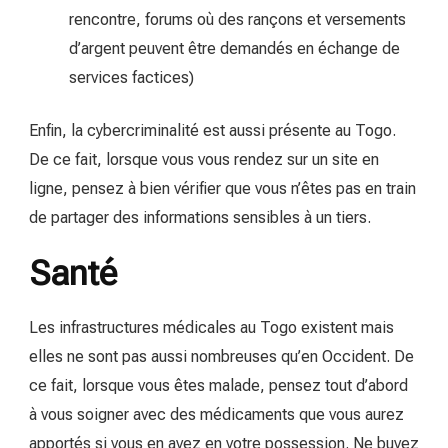
rencontre, forums où des rançons et versements
d’argent peuvent être demandés en échange de
services factices)
Enfin, la cybercriminalité est aussi présente au Togo.
De ce fait, lorsque vous vous rendez sur un site en
ligne, pensez à bien vérifier que vous n’êtes pas en train
de partager des informations sensibles à un tiers.
Santé
Les infrastructures médicales au Togo existent mais
elles ne sont pas aussi nombreuses qu’en Occident. De
ce fait, lorsque vous êtes malade, pensez tout d’abord
à vous soigner avec des médicaments que vous aurez
apportés si vous en avez en votre possession. Ne buvez