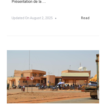
Présentation de la …
Updated On
August 2, 2025
Read