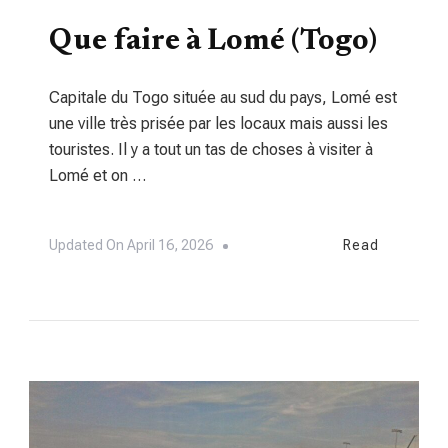
TOURISME
Que faire à Lomé (Togo)
Capitale du Togo située au sud du pays, Lomé est
une ville très prisée par les locaux mais aussi les
touristes. Il y a tout un tas de choses à visiter à
Lomé et on …
Updated On
April 16, 2026
Read