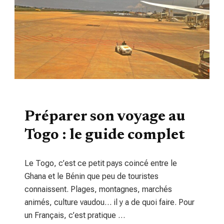
TOURISME
Préparer son voyage au
Togo : le guide complet
Le Togo, c’est ce petit pays coincé entre le
Ghana et le Bénin que peu de touristes
connaissent. Plages, montagnes, marchés
animés, culture vaudou… il y a de quoi faire. Pour
un Français, c’est pratique …