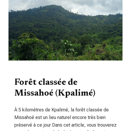
TOURISME
Forêt classée de
Missahoé (Kpalimé)
À 5 kilomètres de Kpalimé, la forêt classée de
Missahoé est un lieu naturel encore très bien
préservé à ce jour Dans cet article, vous trouverez