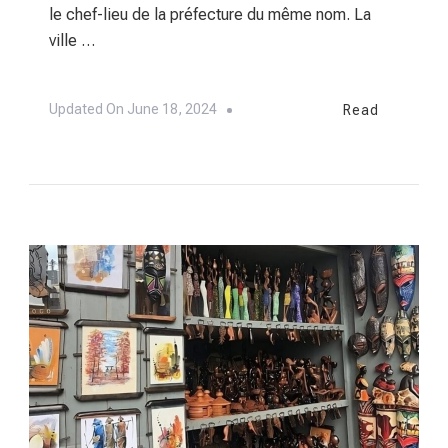
le chef-lieu de la préfecture du même nom. La
ville …
Updated On
June 18, 2024
Read