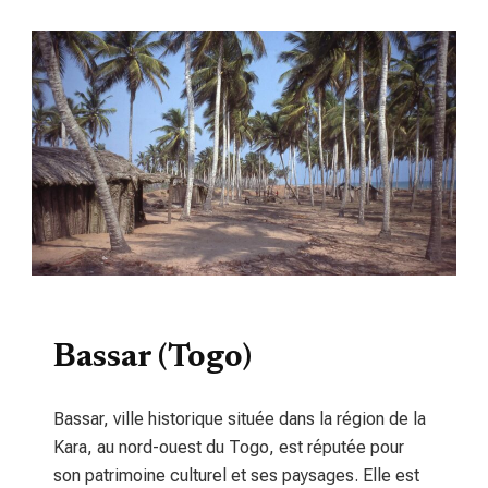
TOURISME
Bassar (Togo)
Bassar, ville historique située dans la région de la
Kara, au nord-ouest du Togo, est réputée pour
son patrimoine culturel et ses paysages. Elle est