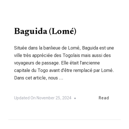
TOURISME
Baguida (Lomé)
Située dans la banlieue de Lomé, Baguida est une
ville très appréciée des Togolais mais aussi des
voyageurs de passage. Elle était l’ancienne
capitale du Togo avant d’être remplacé par Lomé.
Dans cet article, nous …
Updated On
November 25, 2024
Read