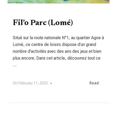
TOURISME
Fil’o Parc (Lomé)
Situé sur la route nationale N°1, au quartier Agoe à
Lomé, ce centre de loisirs dispose d’un grand
nombre d’activités avec des airs des jeux et bien
plus encore. Dans cet article, découvrez tout ce
…
On
February 11, 2025
Read