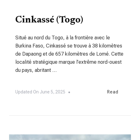
TOURISME
Cinkassé (Togo)
Situé au nord du Togo, à la frontière avec le
Burkina Faso, Cinkassé se trouve à 38 kilomètres
de Dapaong et de 657 kilomètres de Lomé. Cette
localité stratégique marque l’extrême nord-ouest
du pays, abritant …
Updated On
June 5, 2025
Read