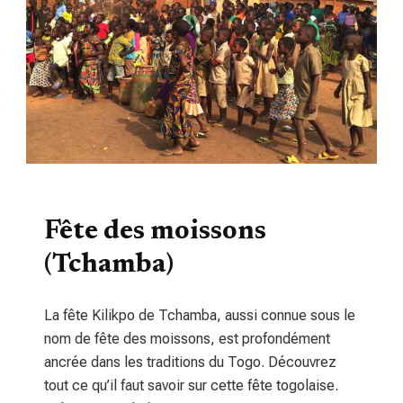
TOURISME
Fête des moissons
(Tchamba)
La fête Kilikpo de Tchamba, aussi connue sous le
nom de fête des moissons, est profondément
ancrée dans les traditions du Togo. Découvrez
tout ce qu’il faut savoir sur cette fête togolaise.