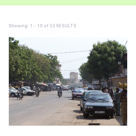
Showing: 1 - 10 of 53 RESULTS