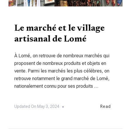
TOURISME
Le marché et le village
artisanal de Lomé
À Lomé, on retrouve de nombreux marchés qui
proposent de nombreux produits et objets en
vente. Parmi les marchés les plus célèbres, on
retrouve notamment le grand marché de Lomé,
nationalement connu pour ses produits …
Updated On
May 3, 2024
Read