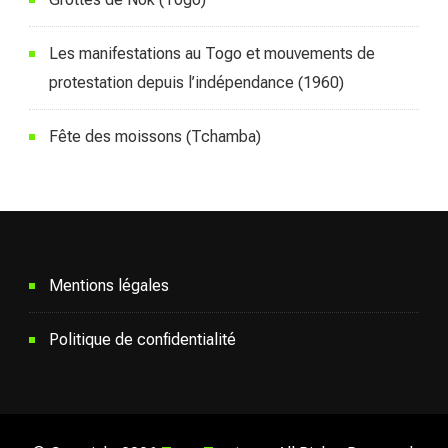
Les manifestations au Togo et mouvements de
protestation depuis l’indépendance (1960)
Fête des moissons (Tchamba)
Mentions légales
Politique de confidentialité