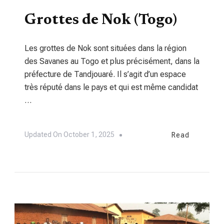
TOURISME
Grottes de Nok (Togo)
Les grottes de Nok sont situées dans la région
des Savanes au Togo et plus précisément, dans la
préfecture de Tandjouaré. Il s’agit d’un espace
très réputé dans le pays et qui est même candidat
…
Updated On
October 1, 2025
Read