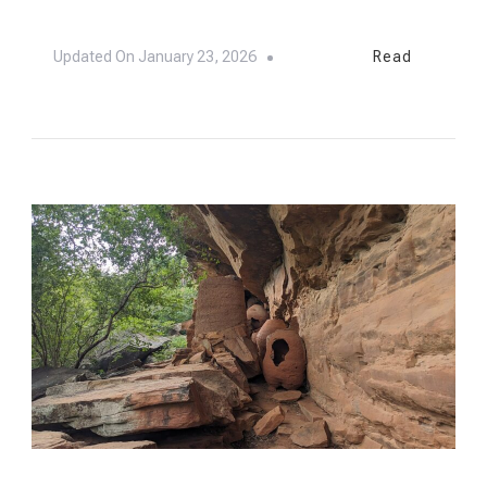
Updated On
January 23, 2026
Read