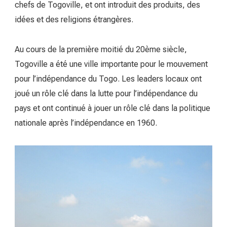
chefs de Togoville, et ont introduit des produits, des
idées et des religions étrangères.
Au cours de la première moitié du 20ème siècle,
Togoville a été une ville importante pour le mouvement
pour l’indépendance du Togo. Les leaders locaux ont
joué un rôle clé dans la lutte pour l’indépendance du
pays et ont continué à jouer un rôle clé dans la politique
nationale après l’indépendance en 1960.