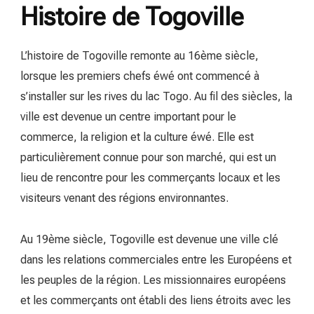
Histoire de Togoville
L’histoire de Togoville remonte au 16ème siècle,
lorsque les premiers chefs éwé ont commencé à
s’installer sur les rives du lac Togo. Au fil des siècles, la
ville est devenue un centre important pour le
commerce, la religion et la culture éwé. Elle est
particulièrement connue pour son marché, qui est un
lieu de rencontre pour les commerçants locaux et les
visiteurs venant des régions environnantes.
Au 19ème siècle, Togoville est devenue une ville clé
dans les relations commerciales entre les Européens et
les peuples de la région. Les missionnaires européens
et les commerçants ont établi des liens étroits avec les