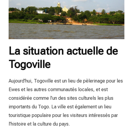
La situation actuelle de
Togoville
Aujourd’hui, Togoville est un lieu de pèlerinage pour les
Ewes et les autres communautés locales, et est
considérée comme l’un des sites culturels les plus
importants du Togo. La ville est également un lieu
touristique populaire pour les visiteurs intéressés par
l’histoire et la culture du pays.