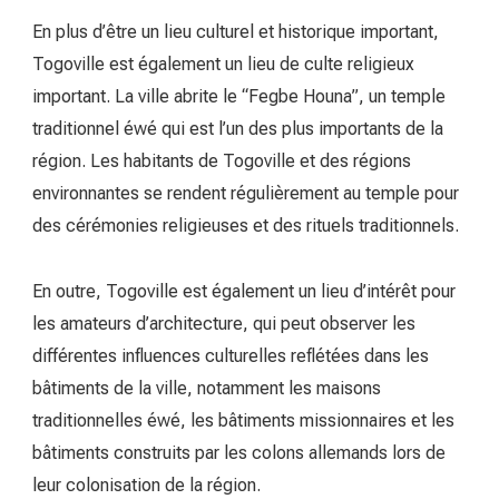
En plus d’être un lieu culturel et historique important,
Togoville est également un lieu de culte religieux
important. La ville abrite le “Fegbe Houna”, un temple
traditionnel éwé qui est l’un des plus importants de la
région. Les habitants de Togoville et des régions
environnantes se rendent régulièrement au temple pour
des cérémonies religieuses et des rituels traditionnels.
En outre, Togoville est également un lieu d’intérêt pour
les amateurs d’architecture, qui peut observer les
différentes influences culturelles reflétées dans les
bâtiments de la ville, notamment les maisons
traditionnelles éwé, les bâtiments missionnaires et les
bâtiments construits par les colons allemands lors de
leur colonisation de la région.