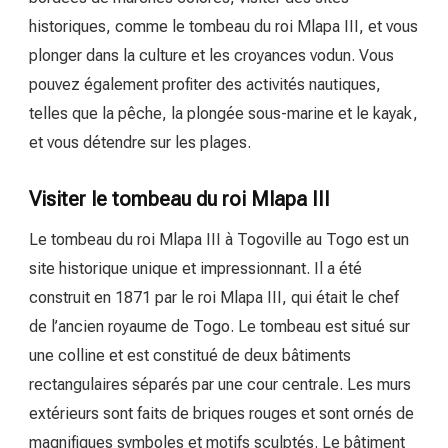
historiques, comme le tombeau du roi Mlapa III, et vous
plonger dans la culture et les croyances vodun. Vous
pouvez également profiter des activités nautiques,
telles que la pêche, la plongée sous-marine et le kayak,
et vous détendre sur les plages.
Visiter le tombeau du roi Mlapa III
Le tombeau du roi Mlapa III à Togoville au Togo est un
site historique unique et impressionnant. Il a été
construit en 1871 par le roi Mlapa III, qui était le chef
de l’ancien royaume de Togo. Le tombeau est situé sur
une colline et est constitué de deux bâtiments
rectangulaires séparés par une cour centrale. Les murs
extérieurs sont faits de briques rouges et sont ornés de
magnifiques symboles et motifs sculptés. Le bâtiment