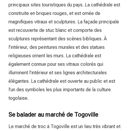
principaux sites touristiques du pays. La cathédrale est
construite en briques rouges, et est ornée de
magnifiques vitraux et sculptures. La façade principale
est recouverte de stuc blanc et comporte des
sculptures représentant des scènes bibliques. À
l’intérieur, des peintures murales et des statues
religieuses ornent les murs. La cathédrale est
également connue pour ses vitraux colorés qui
illuminent l’intérieur et ses lignes architecturales
élégantes. La cathédrale est ouverte au public et est
l’un des symboles les plus importants de la culture
togolaise.
Se balader au marché de Togoville
Le marché de troc à Togoville est un lieu très vibrant et