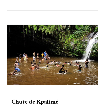
TOURISME
Chute de Kpalimé