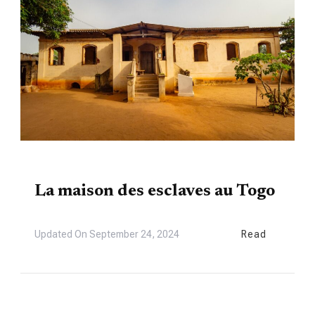
TOURISME
La maison des esclaves au Togo
Updated On
September 24, 2024
Read