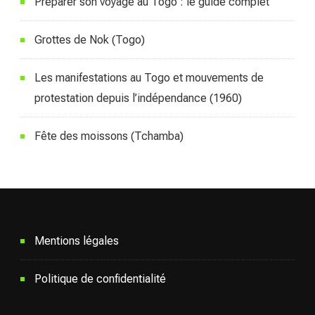
Préparer son voyage au Togo : le guide complet
Grottes de Nok (Togo)
Les manifestations au Togo et mouvements de
protestation depuis l’indépendance (1960)
Fête des moissons (Tchamba)
Mentions légales
Politique de confidentialité