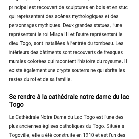
principal est recouvert de sculptures en bois et en stuc
qui représentent des scènes mythologiques et des
personnages mythiques. Deux grandes statues, l’une
représentant le roi Mlapa III et l’autre représentant le
dieu Togo, sont installées à l’entrée du tombeau. Les
intérieurs des bâtiments sont recouverts de fresques
murales colorées qui racontent l’histoire du royaume. Il
existe également une crypte souterraine qui abrite les
restes du roi et de sa famille.
Se rendre à la cathédrale notre dame du lac
Togo
La Cathédrale Notre Dame du Lac Togo est l’une des
plus anciennes églises catholiques du Togo. Située à
Togoville, elle a été construite en 1910 et est l’un des