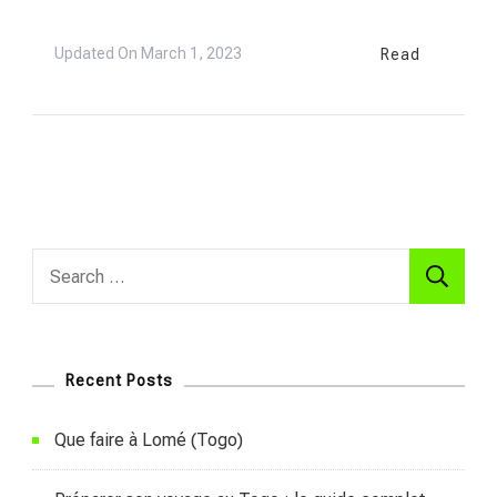
Updated On
March 1, 2023
Read
Search
for:
Recent Posts
Que faire à Lomé (Togo)