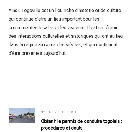
Ainsi, Togoville est un lieu riche d’histoire et de culture
qui continue d’être un lieu important pour les
communautés locales et les visiteurs. Il est un témoin
des interactions culturelles et historiques qui ont eu lieu
dans la région au cours des siècles, et qui continuent
d’être présentes aujourd’hui.
Post
PREVIOUS POST
Obtenir le permis de conduire togolais :
Navigation
procédures et coûts