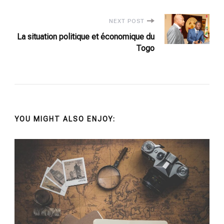
NEXT POST
La situation politique et économique du
Togo
YOU MIGHT ALSO ENJOY: