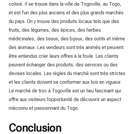
coloré. Il se trouve dans la ville de Togoville, au Togo,
et est l’un des plus anciens et des plus grands marchés
du pays. On y trouve des produits locaux tels que des
fruits, des légumes, des épices, des herbes
médicinales, des tissus, des bijoux, des outils et même
des animaux. Les vendeurs sont très animés et peuvent
être entendus crier leurs offres à la foule. Les clients
peuvent échanger des produits, des services ou des
devises locales. Les règles du marché sont très strictes
et les clients doivent se conformer aux lois en vigueur.
Le marché de troc à Togoville est un lieu fascinant qui
offre aux visiteurs l’opportunité de découvrir un aspect
méconnu et passionnant du Togo.
Conclusion