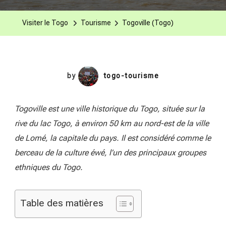
Visiter le Togo
Tourisme
Togoville (Togo)
by
togo-tourisme
Togoville est une ville historique du Togo, située sur la
rive du lac Togo, à environ 50 km au nord-est de la ville
de Lomé, la capitale du pays. Il est considéré comme le
berceau de la culture éwé, l’un des principaux groupes
ethniques du Togo.
Table des matières