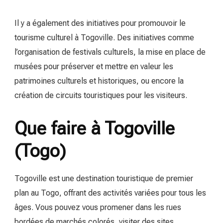
Il y a également des initiatives pour promouvoir le
tourisme culturel à Togoville. Des initiatives comme
l’organisation de festivals culturels, la mise en place de
musées pour préserver et mettre en valeur les
patrimoines culturels et historiques, ou encore la
création de circuits touristiques pour les visiteurs.
Que faire à Togoville
(Togo)
Togoville est une destination touristique de premier
plan au Togo, offrant des activités variées pour tous les
âges. Vous pouvez vous promener dans les rues
bordées de marchés colorés, visiter des sites