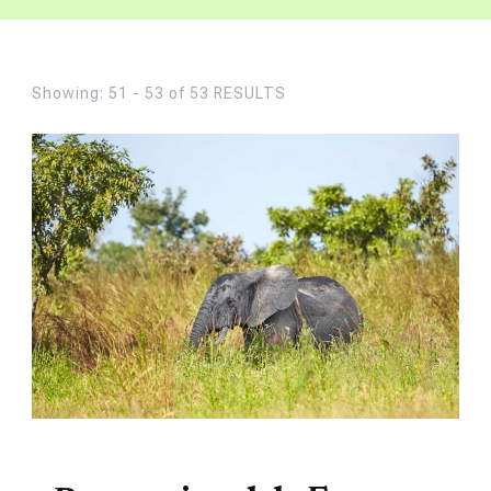
Showing: 51 - 53 of 53 RESULTS
TOURISME