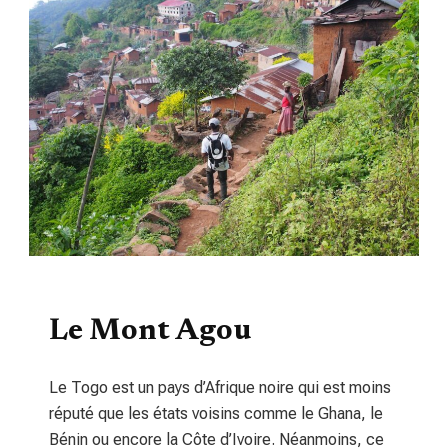
TOURISME
Le Mont Agou
Le Togo est un pays d’Afrique noire qui est moins
réputé que les états voisins comme le Ghana, le
Bénin ou encore la Côte d’Ivoire. Néanmoins, ce