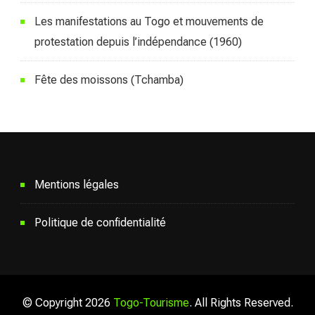
Les manifestations au Togo et mouvements de
protestation depuis l’indépendance (1960)
Fête des moissons (Tchamba)
Mentions légales
Politique de confidentialité
© Copyright 2026
Togo-Tourisme
. All Rights Reserved.