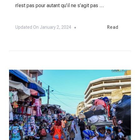
n’est pas pour autant qu’il ne s’agit pas …
Updated On
January 2, 2024
Read