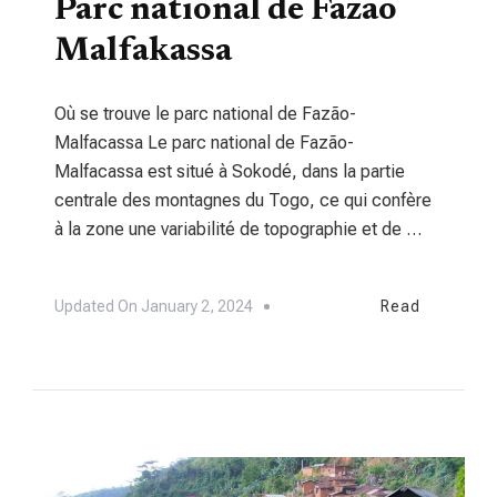
Parc national de Fazao
Malfakassa
Où se trouve le parc national de Fazão-
Malfacassa Le parc national de Fazão-
Malfacassa est situé à Sokodé, dans la partie
centrale des montagnes du Togo, ce qui confère
à la zone une variabilité de topographie et de …
Updated On
January 2, 2024
Read