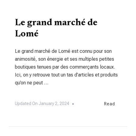
TOURISME
Le grand marché de
Lomé
Le grand marché de Lomé est connu pour son
animosité, son énergie et ses multiples petites
boutiques tenues par des commerçants locaux.
Ici, on y retrouve tout un tas d’articles et produits
qu’on ne peut …
Updated On
January 2, 2024
Read