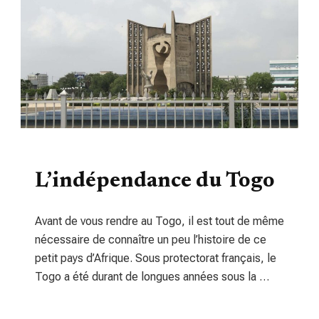
HISTOIRE
L’indépendance du Togo
Avant de vous rendre au Togo, il est tout de même
nécessaire de connaître un peu l’histoire de ce
petit pays d’Afrique. Sous protectorat français, le
Togo a été durant de longues années sous la …