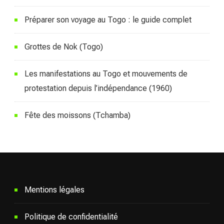
Préparer son voyage au Togo : le guide complet
Grottes de Nok (Togo)
Les manifestations au Togo et mouvements de
protestation depuis l’indépendance (1960)
Fête des moissons (Tchamba)
Mentions légales
Politique de confidentialité