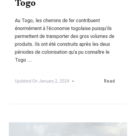
Togo
Au Togo, les chemins de fer contribuent
énormément à l’économie togolaise puisqu’ils
permettent de transporter des gros volumes de
produits. Ils ont été construits après les deux
périodes de colonisation qu’a pu connaître le
Togo …
Updated On
January 2, 2024
Read