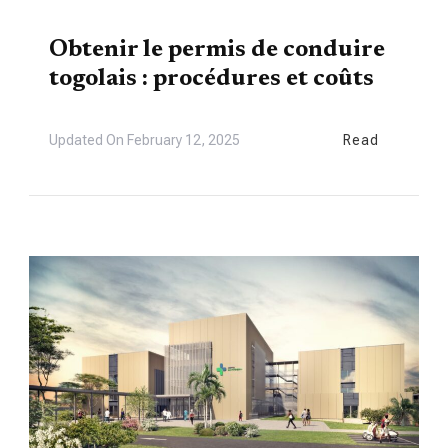
VIE LOCALE
Obtenir le permis de conduire
togolais : procédures et coûts
Updated On
February 12, 2025
Read