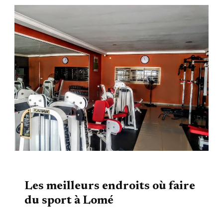
VIE LOCALE
Les meilleurs endroits où faire
du sport à Lomé