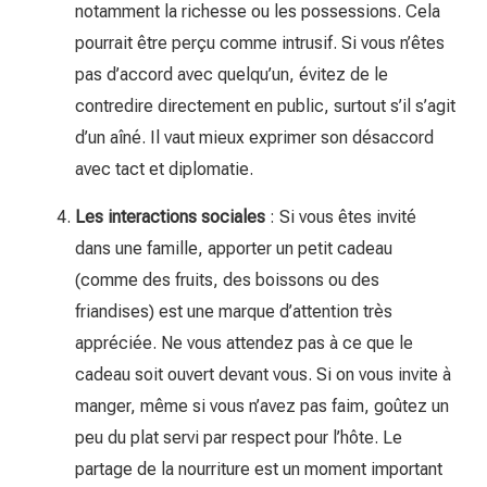
notamment la richesse ou les possessions. Cela
pourrait être perçu comme intrusif. Si vous n’êtes
pas d’accord avec quelqu’un, évitez de le
contredire directement en public, surtout s’il s’agit
d’un aîné. Il vaut mieux exprimer son désaccord
avec tact et diplomatie.
Les interactions sociales
: Si vous êtes invité
dans une famille, apporter un petit cadeau
(comme des fruits, des boissons ou des
friandises) est une marque d’attention très
appréciée. Ne vous attendez pas à ce que le
cadeau soit ouvert devant vous. Si on vous invite à
manger, même si vous n’avez pas faim, goûtez un
peu du plat servi par respect pour l’hôte. Le
partage de la nourriture est un moment important