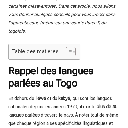
certaines mésaventures. Dans cet article, nous allons
vous donner quelques conseils pour vous lancer dans
l’apprentissage (même sur une courte durée !) du
togolais.
Table des matières
Rappel des langues
parlées au Togo
En dehors de l’
éwé
et du
kabyé
, qui sont les langues
nationales depuis les années 1970, il existe
plus de 40
langues parlées
à travers le pays. À noter tout de même
que chaque région a ses spécificités linguistiques et