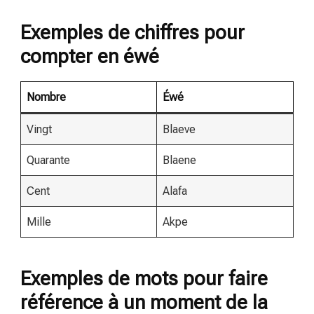
Exemples de chiffres pour
compter en éwé
Nombre
Éwé
Vingt
Blaeve
Quarante
Blaene
Cent
Alafa
Mille
Akpe
Exemples de mots pour faire
référence à un moment de la