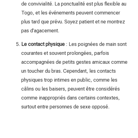
de convivialité. La ponctualité est plus flexible au
Togo, et les événements peuvent commencer
plus tard que prévu. Soyez patient et ne montrez
pas d’agacement.
Le contact physique
: Les poignées de main sont
courantes et souvent prolongées, parfois
accompagnées de petits gestes amicaux comme
un toucher du bras. Cependant, les contacts
physiques trop intimes en public, comme les
câlins ou les baisers, peuvent être considérés
comme inappropriés dans certains contextes,
surtout entre personnes de sexe opposé.