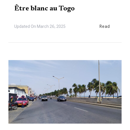
Être blanc au Togo
Updated On
March 26, 2025
Read