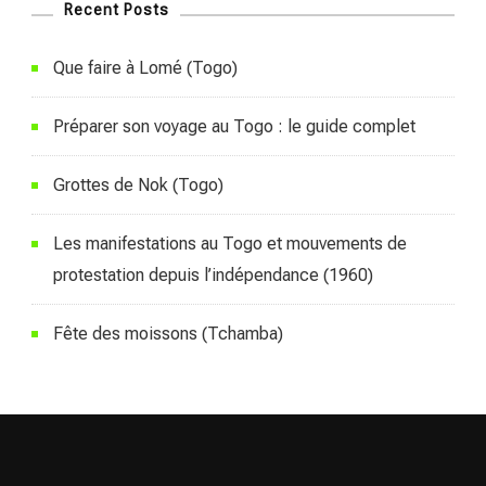
Recent Posts
Que faire à Lomé (Togo)
Préparer son voyage au Togo : le guide complet
Grottes de Nok (Togo)
Les manifestations au Togo et mouvements de
protestation depuis l’indépendance (1960)
Fête des moissons (Tchamba)