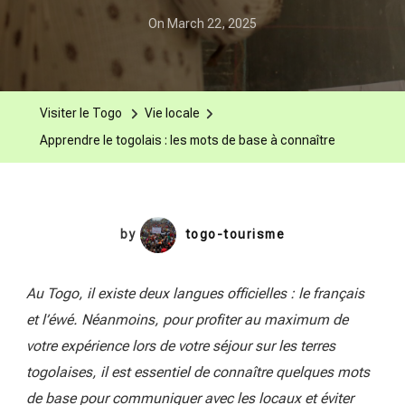
On
March 22, 2025
Visiter le Togo
Vie locale
Apprendre le togolais : les mots de base à connaître
by
togo-tourisme
Au Togo, il existe deux langues officielles : le français
et l’éwé. Néanmoins, pour profiter au maximum de
votre expérience lors de votre séjour sur les terres
togolaises, il est essentiel de connaître quelques mots
de base pour communiquer avec les locaux et éviter