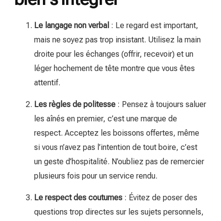
Le langage non verbal
: Le regard est important,
mais ne soyez pas trop insistant. Utilisez la main
droite pour les échanges (offrir, recevoir) et un
léger hochement de tête montre que vous êtes
attentif.
Les règles de politesse
: Pensez à toujours saluer
les aînés en premier, c’est une marque de
respect. Acceptez les boissons offertes, même
si vous n’avez pas l’intention de tout boire, c’est
un geste d’hospitalité. N’oubliez pas de remercier
plusieurs fois pour un service rendu.
Le respect des coutumes
: Évitez de poser des
questions trop directes sur les sujets personnels,