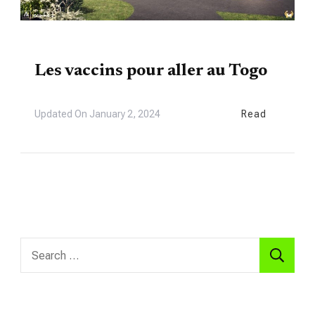
VIE LOCALE
Les vaccins pour aller au Togo
Updated On
January 2, 2024
Read
Search
for: